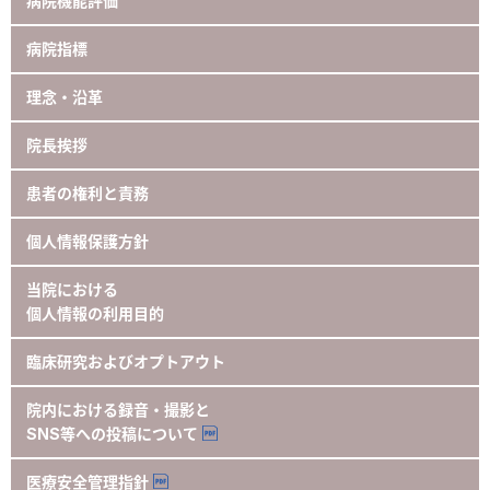
病院機能評価
病院指標
理念・沿革
院長挨拶
患者の権利と責務
個人情報保護方針
当院における
個人情報の利用目的
臨床研究およびオプトアウト
院内における録音・撮影と
SNS等への投稿について
医療安全管理指針