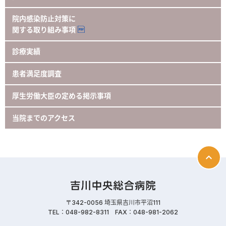
院内感染防止対策に
関する取り組み事項
診療実績
患者満足度調査
厚生労働大臣の定める掲示事項
当院までのアクセス
〒342-0056 埼玉県吉川市平沼111
TEL：048-982-8311 FAX：048-981-2062