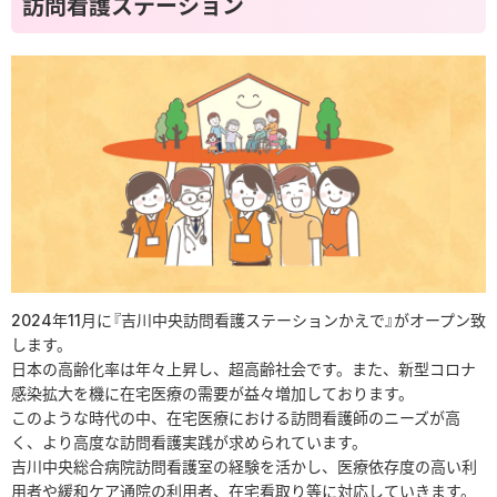
訪問看護ステーション
2024年11月に『吉川中央訪問看護ステーションかえで』がオープン致
します。
日本の高齢化率は年々上昇し、超高齢社会です。また、新型コロナ
感染拡大を機に在宅医療の需要が益々増加しております。
このような時代の中、在宅医療における訪問看護師のニーズが高
く、より高度な訪問看護実践が求められています。
吉川中央総合病院訪問看護室の経験を活かし、医療依存度の高い利
用者や緩和ケア通院の利用者、在宅看取り等に対応していきます。