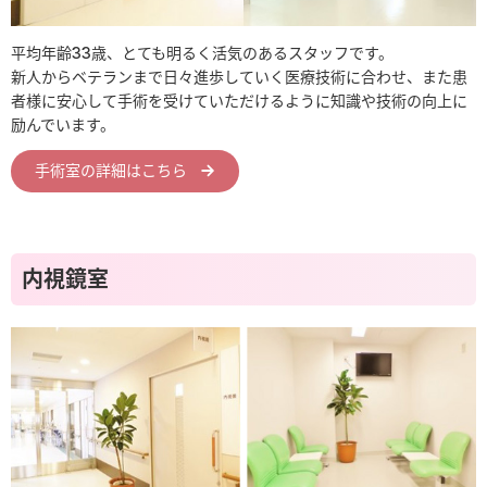
在宅サービス関連
平均年齢33歳、とても明るく活気のあるスタッフです。
地域医療連携室
新人からベテランまで日々進歩していく医療技術に合わせ、また患
者様に安心して手術を受けていただけるように知識や技術の向上に
励んでいます。
手術室の詳細はこちら
内視鏡室