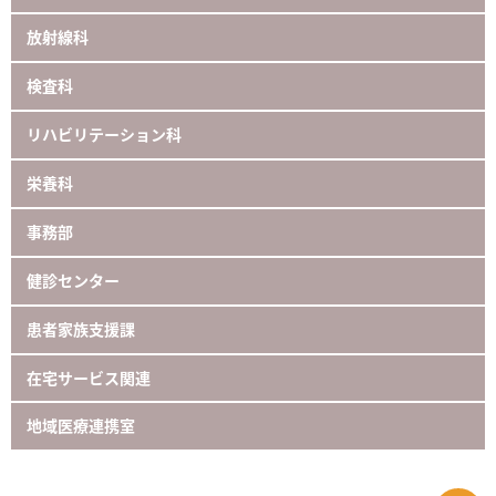
放射線科
検査科
リハビリテーション科
栄養科
事務部
健診センター
患者家族支援課
在宅サービス関連
地域医療連携室