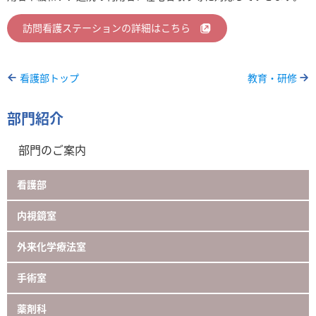
訪問看護ステーションの詳細はこちら
看護部トップ
教育・研修
部門紹介
部門のご案内
看護部
内視鏡室
外来化学療法室
手術室
薬剤科