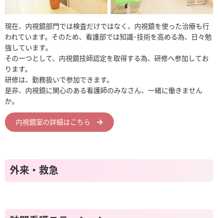
現在、内視鏡部門では検査だけではなく、内視鏡を使った治療も行
われています。そのため、看護部では知識･技術を高める為、日々勉
強しています。
その一つとして、内視鏡技師認定を取得する為、研修へ参加してお
ります。
研修は、勤務扱いで参加できます。
是非、内視鏡に関心のある看護師のみなさん、一緒に働きません
か。
内視鏡室の詳細はこちら
外来・救急